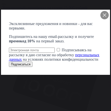
Электронный сертификат на сумму 15 000 рублей
Купить
15 000₽
+
Эксклюзивные предложения и новинки - для вас
первыми.
Подпишитесь на нашу email-рассылку и получите
промокод 10%
на первый заказ.
Подписываясь на
рассылку я даю согласие на обработку
персональных
данных
на условиях политики конфиденциальности
Подписаться