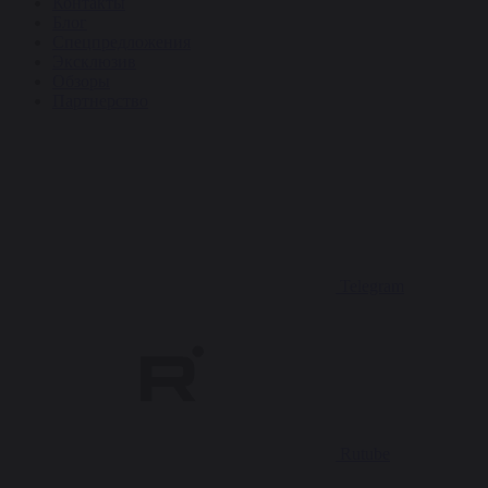
Контакты
Блог
Спецпредложения
Эксклюзив
Обзоры
Партнерство
Telegram
Rutube