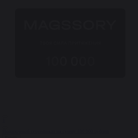
1
Подарочный сертификат на сумму 100 000 рублей
Купить