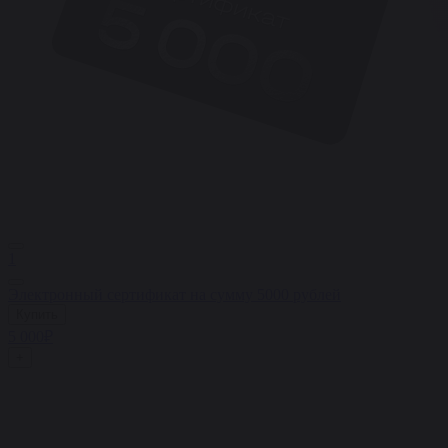
1
Электронный сертификат на сумму 5000 рублей
Купить
5 000₽
+