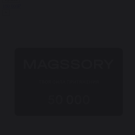
100 000₽
+