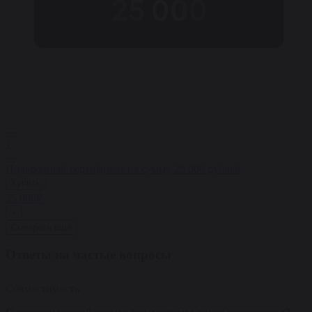
1
Подарочный сертификат на сумму 25 000 рублей
Купить
25 000₽
+
Смотреть ещё
Ответы на частые вопросы
Совместимость