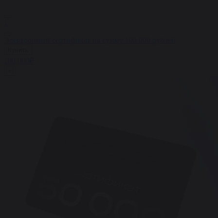
1
Электронный сертификат на сумму 100 000 рублей
Купить
100 000₽
+