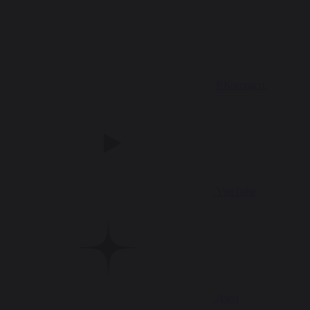
ВКонтакте
YouTube
Дзен