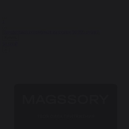
1
Подарочный сертификат на сумму 50 000 рублей
Купить
50 000₽
+