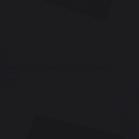
1
Электронный сертификат на сумму 50 000 рублей
Купить
50 000₽
+