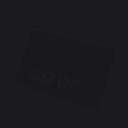
Очистить фильтры