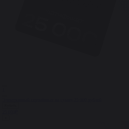
1
Электронный сертификат на сумму 25 000 рублей
Купить
25 000₽
+