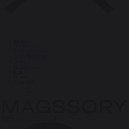
Каталог
Поддержка
Бизнес-сувениры
Личный кабинет
О нас
Партнёрство
Блог
Поиск
Язык:
RU
EN
AR