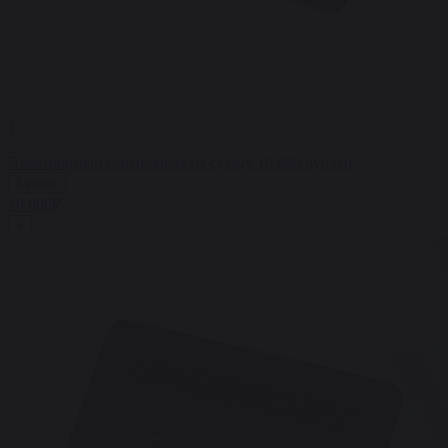
1
Электронный сертификат на сумму 10 000 рублей
Купить
10 000₽
+