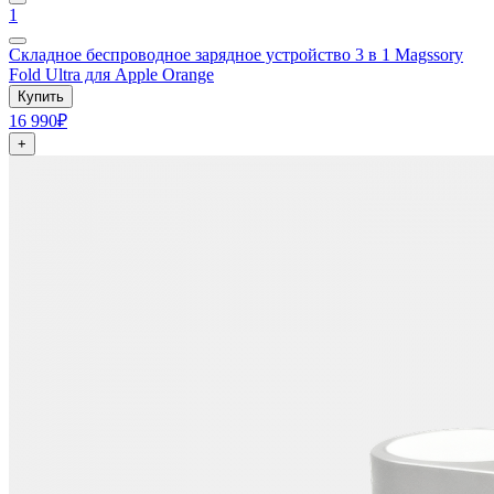
1
Складное беспроводное зарядное устройство 3 в 1 Magssory
Fold Ultra для Apple Orange
Купить
16 990₽
+