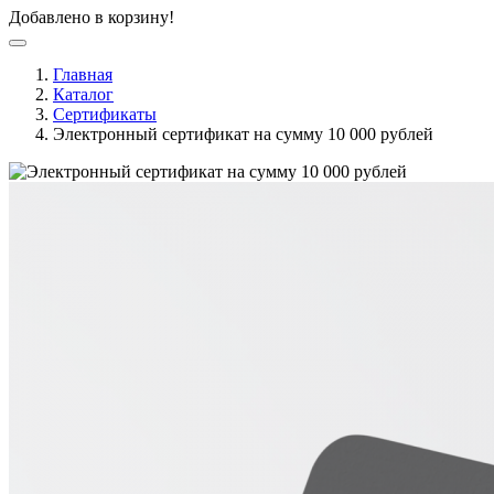
Добавлено в корзину!
Главная
Каталог
Сертификаты
Электронный сертификат на сумму 10 000 рублей