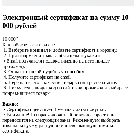
Электронный сертификат на сумму 10
000 рублей
10 000₽
Как работает сертификат:
1. Выберите номинал и добавьте сертификат в корзину.
2. При оформлении заказа обязательно укажите:
• Email получателя подарка (именно на него придет
промокод).
3. Оплатите онлайн удобным способом.
4. Получите сертификат на email.
5. Перешлите его в качестве подарка или распечатайте.
6. Получатель вводит код на сайте как промокод и выбирает
понравившиеся товары.
Важно:
• Сертификат действует 3 месяца с даты покупки.
• Внимание! Неизрасходованный остаток сгорает и не
переносится на следующий заказ. Рекомендуем выбирать
товары на сумму, равную или превышающую номинал
сертификата.