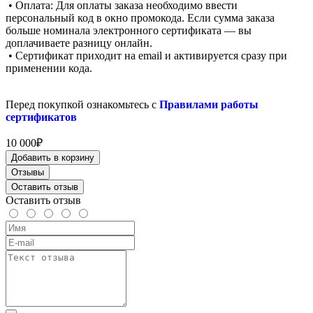
• Оплата: Для оплаты заказа необходимо ввести
персональный код в окно промокода. Если сумма заказа
больше номинала электронного сертификата — вы
доплачиваете разницу онлайн.
• Сертификат приходит на email и активируется сразу при
применении кода.
Перед покупкой ознакомьтесь с
Правилами работы
сертификатов
10 000₽
Добавить в корзину
Отзывы
Оставить отзыв
Оставить отзыв