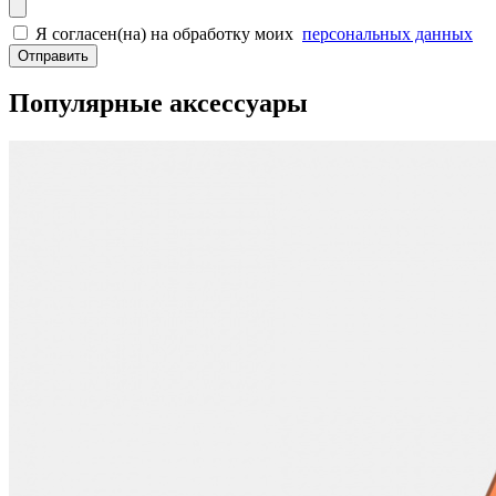
Я согласен(на) на обработку моих
персональных данных
Отправить
Популярные аксессуары