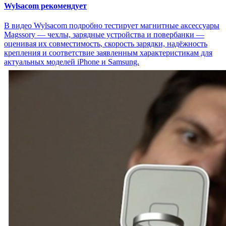
Wylsacom рекомендует
В видео Wylsacom подробно тестирует магнитные аксессуары
Magssory — чехлы, зарядные устройства и повербанки —
оценивая их совместимость, скорость зарядки, надёжность
крепления и соответствие заявленным характеристикам для
актуальных моделей iPhone и Samsung.