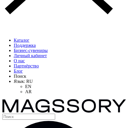
Каталог
Поддержка
Бизнес-сувениры
Личный кабинет
О нас
Партнёрство
Блог
Поиск
Язык:
RU
EN
AR