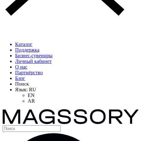
Каталог
Поддержка
Бизнес-сувениры
Личный кабинет
О нас
Партнёрство
Блог
Поиск
Язык:
RU
EN
AR