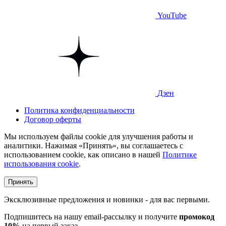
YouTube
Дзен
Политика конфиденциальности
Договор оферты
Мы используем файлы cookie для улучшения работы и
аналитики. Нажимая «Принять», вы соглашаетесь с
использованием cookie, как описано в нашей
Политике
использования cookie
.
Принять
Эксклюзивные предложения и новинки - для вас первыми.
Подпишитесь на нашу email-рассылку и получите
промокод
10%
на первый заказ.