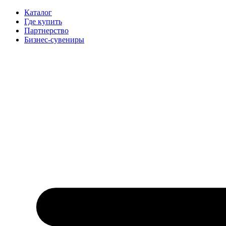
Каталог
Где купить
Партнерство
Бизнес-сувениры