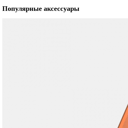
Популярные аксессуары