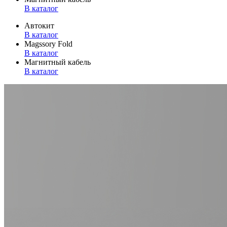
В каталог
Автокит
В каталог
Magssory Fold
В каталог
Магнитный кабель
В каталог