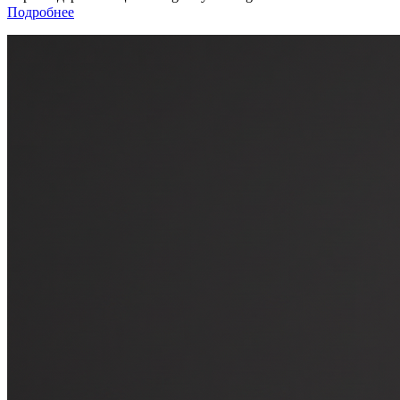
Подробнее