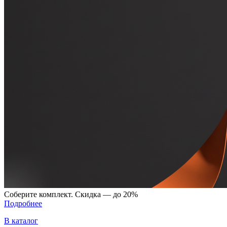
Соберите комплект. Скидка — до 20%
Подробнее
В каталог