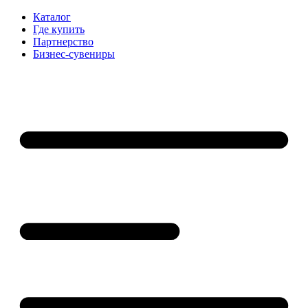
Каталог
Где купить
Партнерство
Бизнес-сувениры