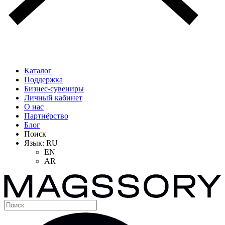
Каталог
Поддержка
Бизнес-сувениры
Личный кабинет
О нас
Партнёрство
Блог
Поиск
Язык:
RU
EN
AR