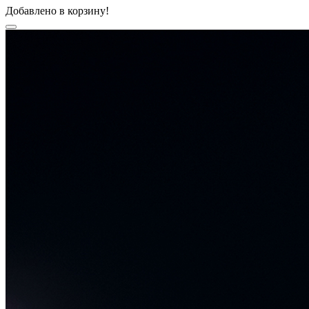
Добавлено в корзину!