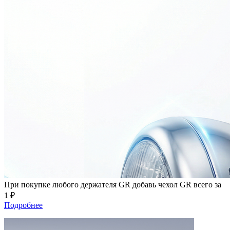
При покупке любого держателя GR добавь чехол GR всего за
1 ₽
Подробнее