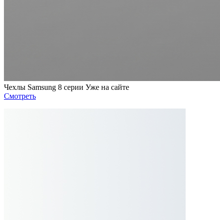
Чехлы Samsung 8 серии Уже на сайте
Смотреть