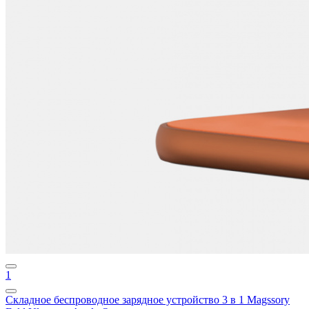
1
Складное беспроводное зарядное устройство 3 в 1 Magssory