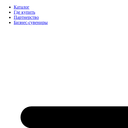
Каталог
Где купить
Партнерство
Бизнес-сувениры