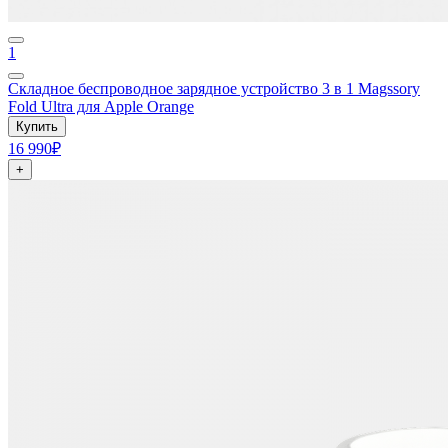
1
Складное беспроводное зарядное устройство 3 в 1 Magssory
Fold Ultra для Apple Orange
Купить
16 990₽
+