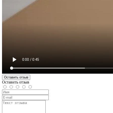
Оставить отзыв
Оставить отзыв