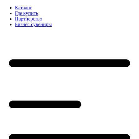
Каталог
Где купить
Партнерство
Бизнес-сувениры