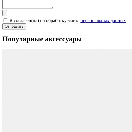
Я согласен(на) на обработку моих
персональных данных
Отправить
Популярные аксессуары