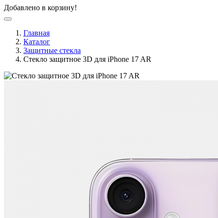
Добавлено в корзину!
Главная
Каталог
Защитные стекла
Стекло защитное 3D для iPhone 17 AR