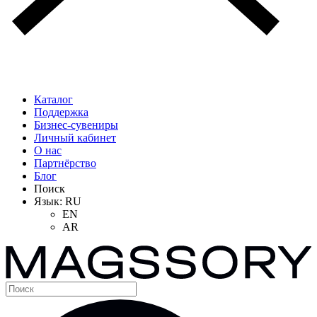
Каталог
Поддержка
Бизнес-сувениры
Личный кабинет
О нас
Партнёрство
Блог
Поиск
Язык:
RU
EN
AR