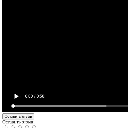
Оставить отзыв
Оставить отзыв