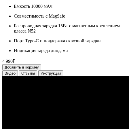
Емкость 10000 мАч
Совместимость с MagSafe
Беспроводная зарядка 15Вт с магнитным креплением
класса N52
Порт Type-C и поддержка сквозной зарядки
Индикация заряда диодами
4 990₽
Добавить в корзину
Видео
Отзывы
Инструкции