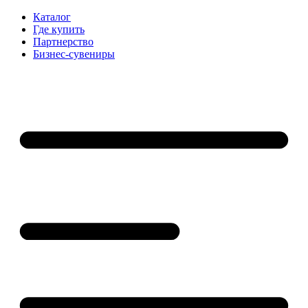
Каталог
Где купить
Партнерство
Бизнес-сувениры