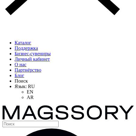
Каталог
Поддержка
Бизнес-сувениры
Личный кабинет
О нас
Партнёрство
Блог
Поиск
Язык:
RU
EN
AR