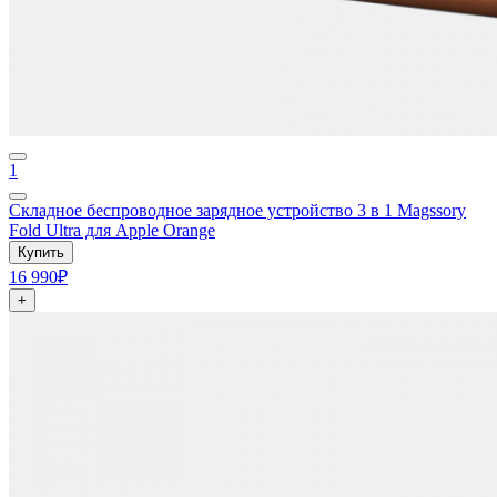
1
Складное беспроводное зарядное устройство 3 в 1 Magssory
Fold Ultra для Apple Orange
Купить
16 990₽
+