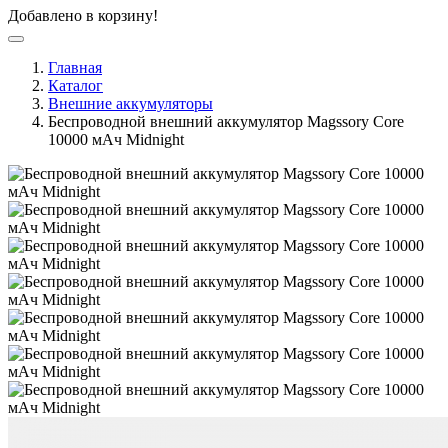
Добавлено в корзину!
Главная
Каталог
Внешние аккумуляторы
Беспроводной внешний аккумулятор Magssory Core
10000 мАч Midnight