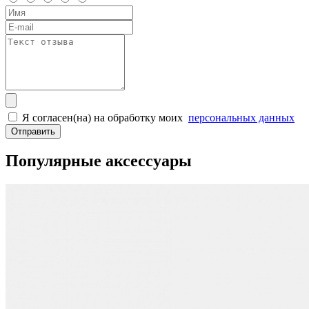
Я согласен(на) на обработку моих
персональных данных
Отправить
Популярные аксессуары