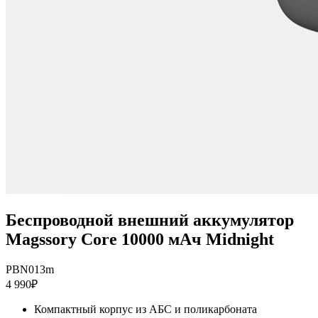
Беспроводной внешний аккумулятор
Magssory Core 10000 мАч Midnight
PBN013m
4 990₽
Компактный корпус из АБС и поликарбоната