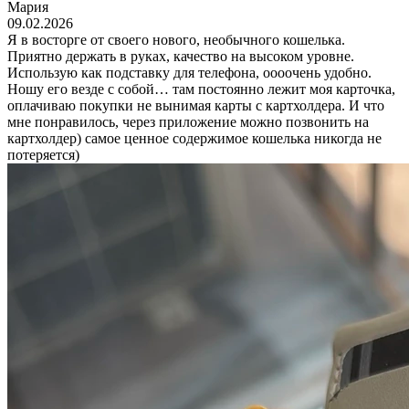
Мария
09.02.2026
Я в восторге от своего нового, необычного кошелька.
Приятно держать в руках, качество на высоком уровне.
Использую как подставку для телефона, оооочень удобно.
Ношу его везде с собой… там постоянно лежит моя карточка,
оплачиваю покупки не вынимая карты с картхолдера. И что
мне понравилось, через приложение можно позвонить на
картхолдер) самое ценное содержимое кошелька никогда не
потеряется)