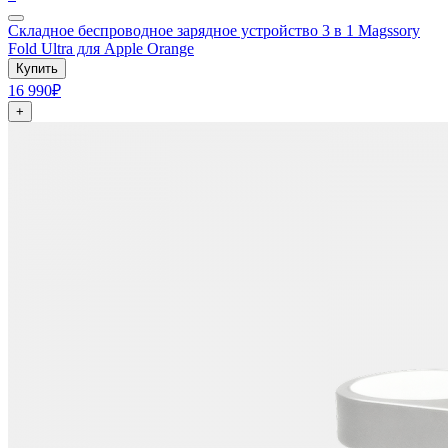
Складное беспроводное зарядное устройство 3 в 1 Magssory
Fold Ultra для Apple Orange
Купить
16 990₽
+