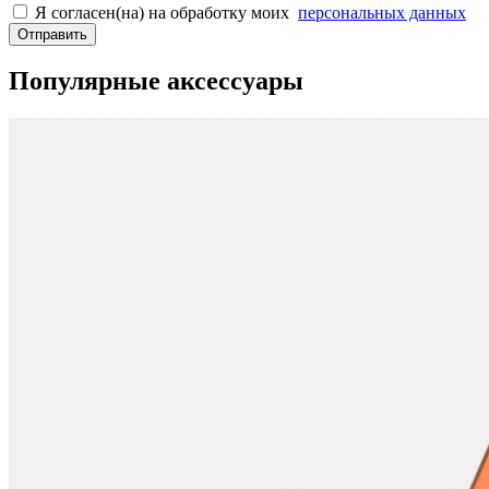
Я согласен(на) на обработку моих
персональных данных
Отправить
Популярные аксессуары