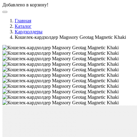
Добавлено в корзину!
Главная
Каталог
Кардхолдеры
Кошелек-кардхолдер Magssory Geotag Magnetic Khaki