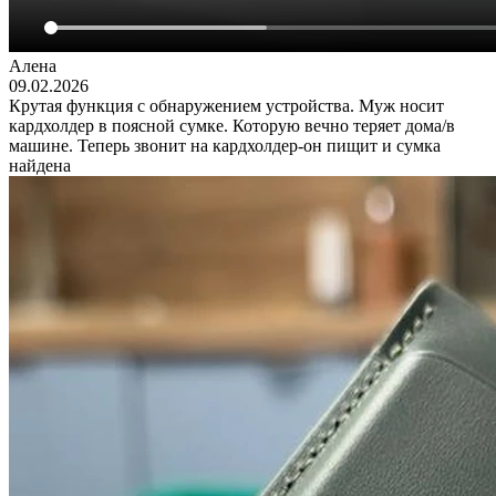
Алена
09.02.2026
Крутая функция с обнаружением устройства. Муж носит
кардхолдер в поясной сумке. Которую вечно теряет дома/в
машине. Теперь звонит на кардхолдер-он пищит и сумка
найдена