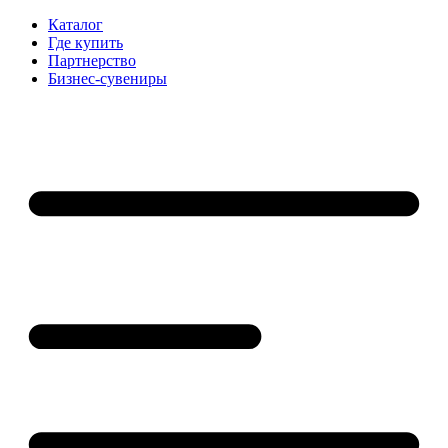
Каталог
Где купить
Партнерство
Бизнес-сувениры