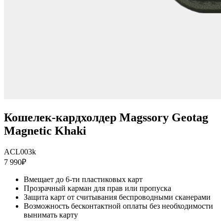
Кошелек-кардхолдер Magssory Geotag
Magnetic Khaki
ACL003k
7 990₽
Вмещает до 6-ти пластиковых карт
Прозрачный карман для прав или пропуска
Защита карт от считывания беспроводными сканерами
Возможность бесконтактной оплаты без необходимости
вынимать карту