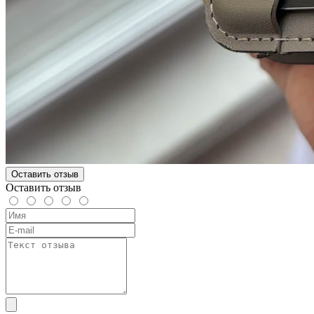
Оставить отзыв
Оставить отзыв