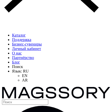
Каталог
Поддержка
Бизнес-сувениры
Личный кабинет
О нас
Партнёрство
Блог
Поиск
Язык:
RU
EN
AR