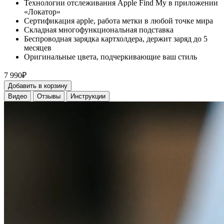
Технологии отслеживания Apple Find My в приложении
«Локатор»
Сертификация apple, работа метки в любой точке мира
Складная многофункциональная подставка
Беспроводная зарядка картхолдера, держит заряд до 5
месяцев
Оригинальные цвета, подчеркивающие ваш стиль
7 990₽
Добавить в корзину
Видео
Отзывы
Инструкции