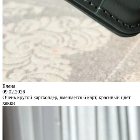
Елена
09.02.2026
Очень крутой картхолдер, вмещается 6 карт, красивый цвет
хакки