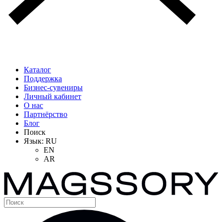
Каталог
Поддержка
Бизнес-сувениры
Личный кабинет
О нас
Партнёрство
Блог
Поиск
Язык:
RU
EN
AR