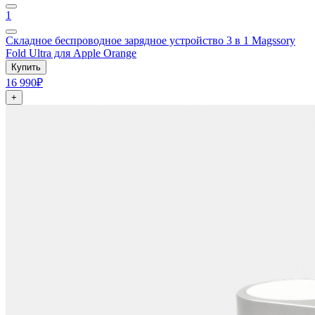
1
Складное беспроводное зарядное устройство 3 в 1 Magssory
Fold Ultra для Apple Orange
Купить
16 990₽
+