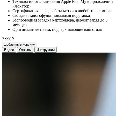
Технологии отслеживания Apple Find My в приложении
«Локатор»
Сертификация apple, работа метки в любой точке мира
Складная многофункциональная подставка
Беспроводная зарядка картхолдера, держит заряд до 5
месяцев
Оригинальные цвета, подчеркивающие ваш стиль
7 990₽
Добавить в корзину
Видео
Отзывы
Инструкции