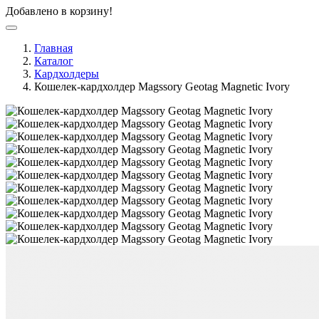
Добавлено в корзину!
Главная
Каталог
Кардхолдеры
Кошелек-кардхолдер Magssory Geotag Magnetic Ivory