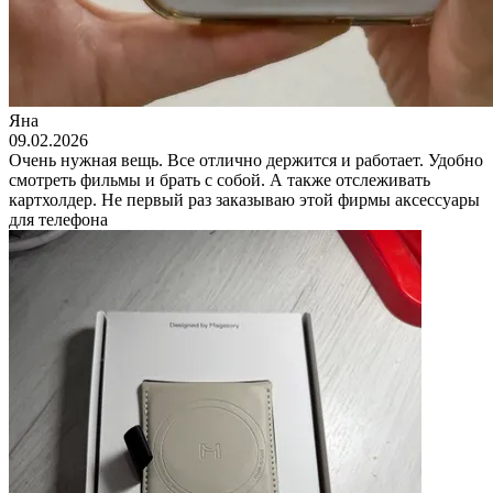
Яна
09.02.2026
Очень нужная вещь. Все отлично держится и работает. Удобно
смотреть фильмы и брать с собой. А также отслеживать
картхолдер. Не первый раз заказываю этой фирмы аксессуары
для телефона