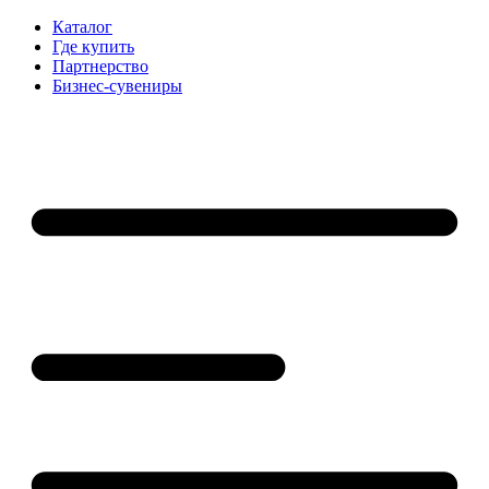
Каталог
Где купить
Партнерство
Бизнес-сувениры