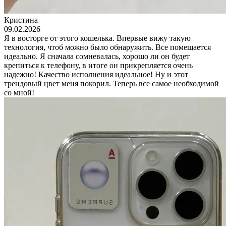
Кристина
09.02.2026
Я в восторге от этого кошелька. Впервые вижу такую
технология, чтоб можно было обнаружить. Все помещается
идеально. Я сначала сомневалась, хорошо ли он будет
крепиться к телефону, в итоге он прикрепляется очень
надежно! Качество исполнения идеальное! Ну и этот
трендовый цвет меня покорил. Теперь все самое необходимой
со мной!