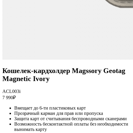
Кошелек-кардхолдер Magssory Geotag
Magnetic Ivory
ACL003i
7 990₽
Вмещает до 6-ти пластиковых карт
Прозрачный карман для прав или пропуска
Защита карт от считывания беспроводными сканерами
Возможность бесконтактной оплаты без необходимости
вынимать карту