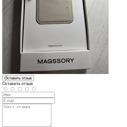
Оставить отзыв
Оставить отзыв