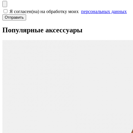
Я согласен(на) на обработку моих
персональных данных
Отправить
Популярные аксессуары