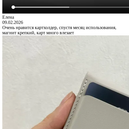
Елена
09.02.2026
Очень нравится картхолдер, спустя месяц использования,
магнит крепкий, карт много влезает