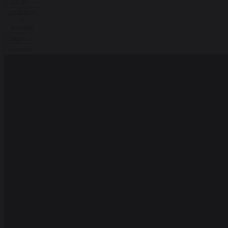
2 490₽
Добавить
в
корзину
Видео
Отзывы