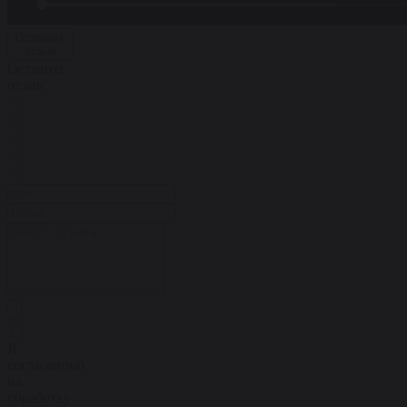
Оставить
отзыв
Оставить
отзыв
Я
согласен(на)
на
обработку