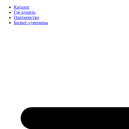
Каталог
Где купить
Партнерство
Бизнес-сувениры