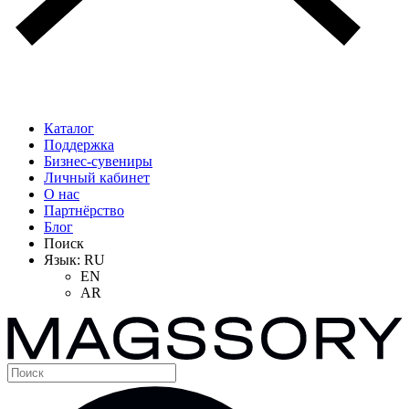
Каталог
Поддержка
Бизнес-сувениры
Личный кабинет
О нас
Партнёрство
Блог
Поиск
Язык:
RU
EN
AR