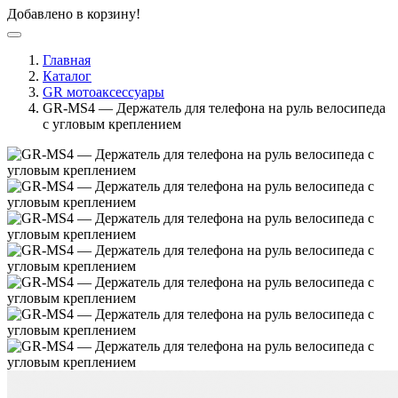
Добавлено в корзину!
Главная
Каталог
GR мотоаксессуары
GR-MS4 — Держатель для телефона на руль велосипеда
с угловым креплением