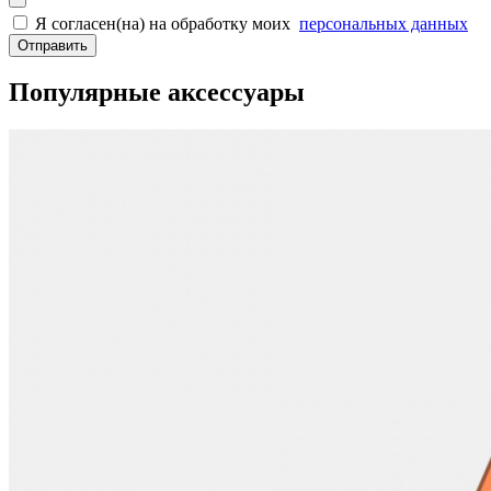
Я согласен(на) на обработку моих
персональных данных
Отправить
Популярные аксессуары