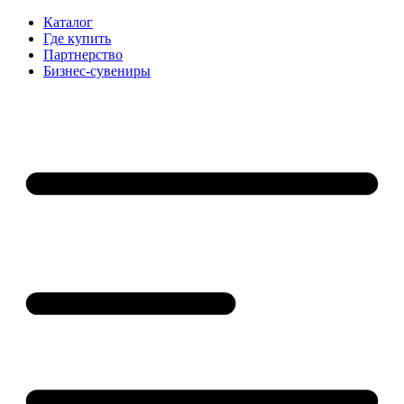
Каталог
Где купить
Партнерство
Бизнес-сувениры