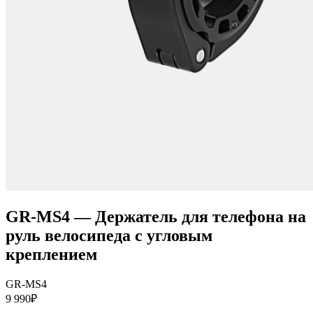
GR-MS4 — Держатель для телефона на
руль велосипеда с угловым
креплением
GR-MS4
9 990₽