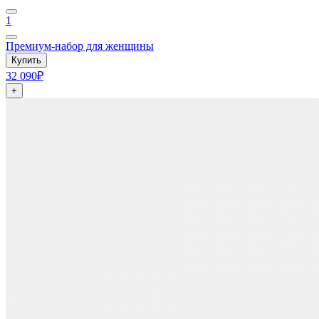
1
Премиум-набор для женщины
Купить
32 090₽
+