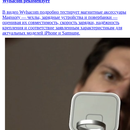
Wylsacom рекомендует
В видео Wylsacom подробно тестирует магнитные аксессуары
Magssory — чехлы, зарядные устройства и повербанки —
оценивая их совместимость, скорость зарядки, надёжность
крепления и соответствие заявленным характеристикам для
актуальных моделей iPhone и Samsung.