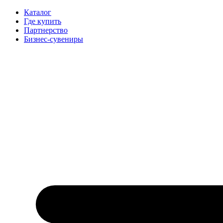
Каталог
Где купить
Партнерство
Бизнес-сувениры