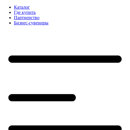
Каталог
Где купить
Партнерство
Бизнес-сувениры