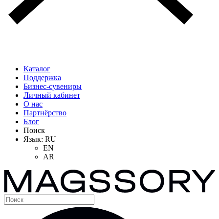
Каталог
Поддержка
Бизнес-сувениры
Личный кабинет
О нас
Партнёрство
Блог
Поиск
Язык:
RU
EN
AR