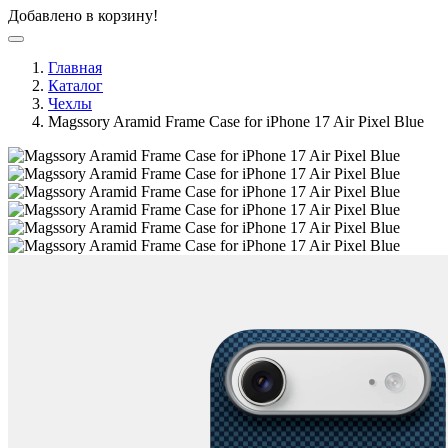
Добавлено в корзину!
Главная
Каталог
Чехлы
Magssory Aramid Frame Case for iPhone 17 Air Pixel Blue