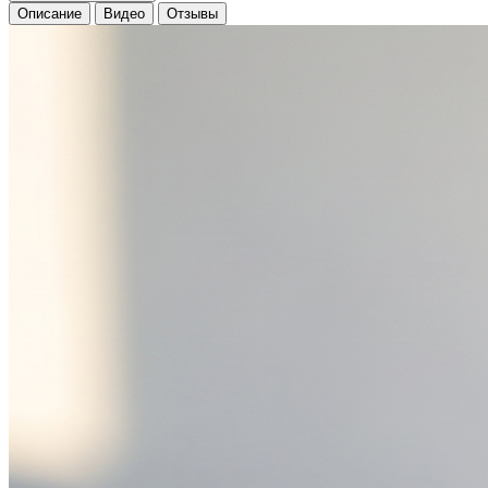
Описание
Видео
Отзывы