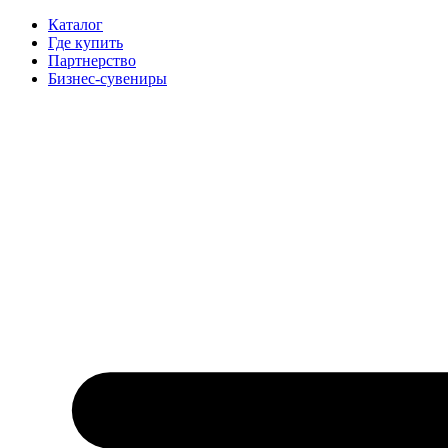
Каталог
Где купить
Партнерство
Бизнес-сувениры