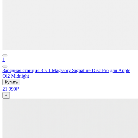
1
Зарядная станция 3 в 1 Magssory Signature Disc Pro для Apple
Qi2 Midnight
Купить
21 990₽
+