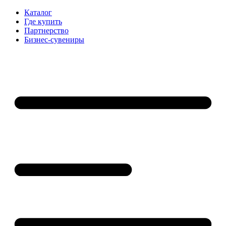
Каталог
Где купить
Партнерство
Бизнес-сувениры