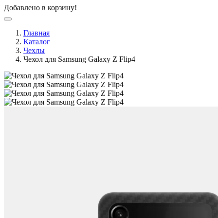
Добавлено в корзину!
Главная
Каталог
Чехлы
Чехол для Samsung Galaxy Z Flip4