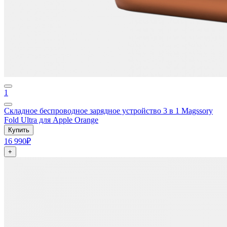
1
Складное беспроводное зарядное устройство 3 в 1 Magssory
Fold Ultra для Apple Orange
Купить
16 990₽
+