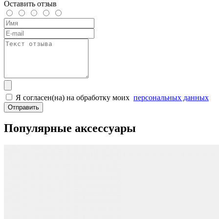
Оставить отзыв
Я согласен(на) на обработку моих
персональных данных
Отправить
Популярные аксессуары