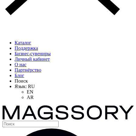
Каталог
Поддержка
Бизнес-сувениры
Личный кабинет
О нас
Партнёрство
Блог
Поиск
Язык:
RU
EN
AR