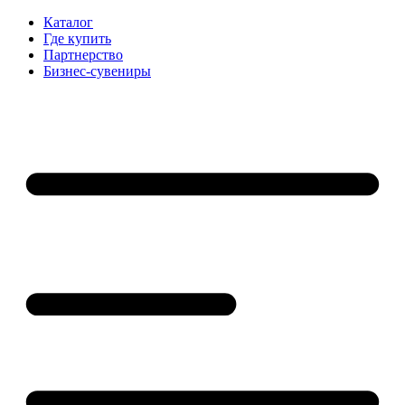
Каталог
Где купить
Партнерство
Бизнес-сувениры