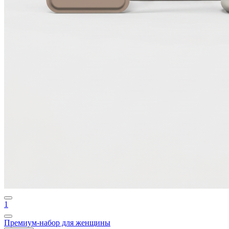
1
Премиум-набор для женщины