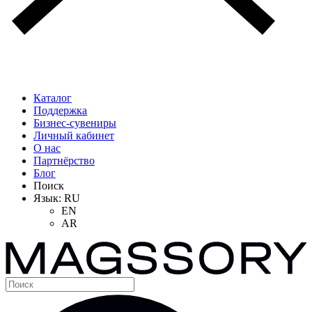
Каталог
Поддержка
Бизнес-сувениры
Личный кабинет
О нас
Партнёрство
Блог
Поиск
Язык:
RU
EN
AR