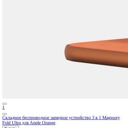
1
Складное беспроводное зарядное устройство 3 в 1 Magssory
Fold Ultra для Apple Orange