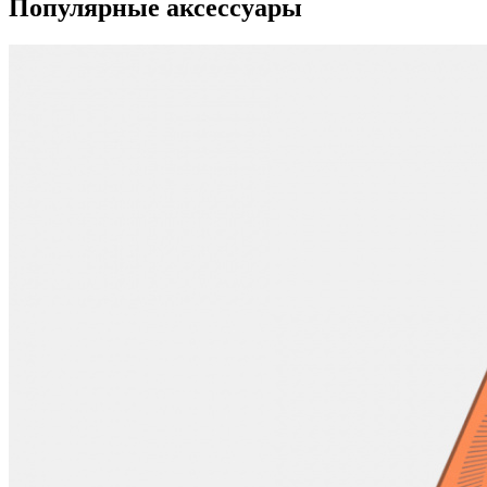
Популярные аксессуары