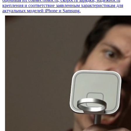
оценивая их совместимость, скорость зарядки, надёжность
крепления и соответствие заявленным характеристикам для
актуальных моделей iPhone и Samsung.