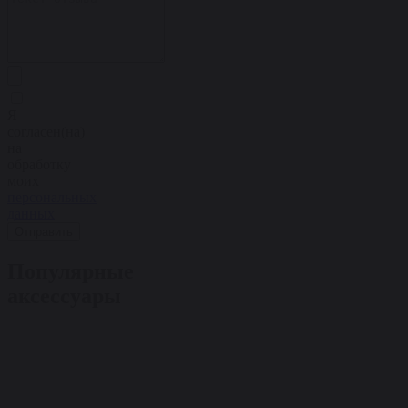
Я
согласен(на)
на
обработку
моих
персональных
данных
Отправить
Популярные
аксессуары