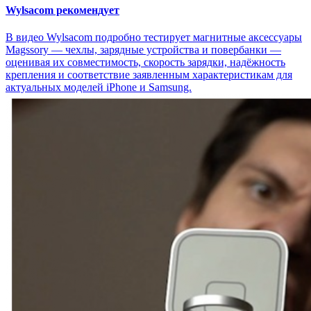
Wylsacom рекомендует
В видео Wylsacom подробно тестирует магнитные аксессуары
Magssory — чехлы, зарядные устройства и повербанки —
оценивая их совместимость, скорость зарядки, надёжность
крепления и соответствие заявленным характеристикам для
актуальных моделей iPhone и Samsung.