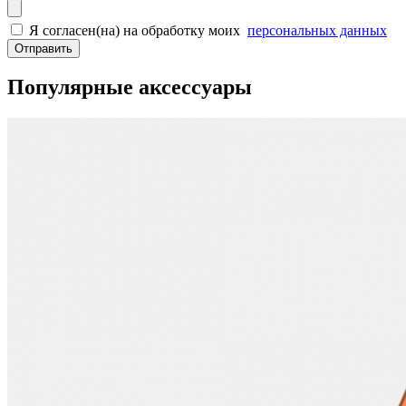
Я согласен(на) на обработку моих
персональных данных
Отправить
Популярные аксессуары