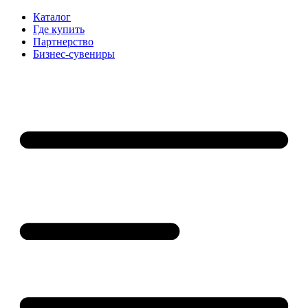
Каталог
Где купить
Партнерство
Бизнес-сувениры