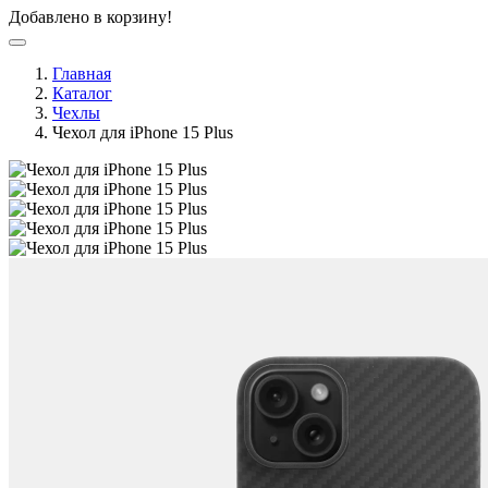
Добавлено в корзину!
Главная
Каталог
Чехлы
Чехол для iPhone 15 Plus