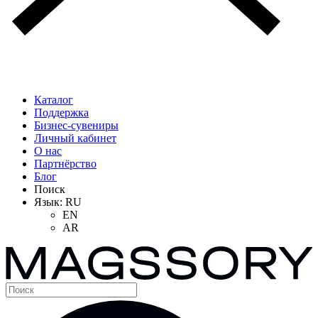
Каталог
Поддержка
Бизнес-сувениры
Личный кабинет
О нас
Партнёрство
Блог
Поиск
Язык:
RU
EN
AR