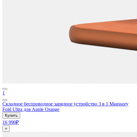
1
Складное беспроводное зарядное устройство 3 в 1 Magssory
Fold Ultra для Apple Orange
Купить
16 990₽
+