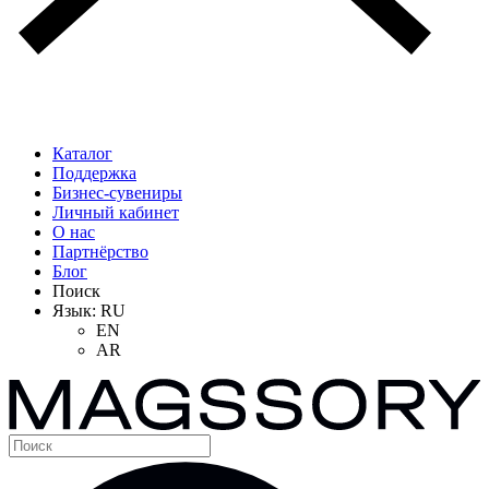
Каталог
Поддержка
Бизнес-сувениры
Личный кабинет
О нас
Партнёрство
Блог
Поиск
Язык:
RU
EN
AR