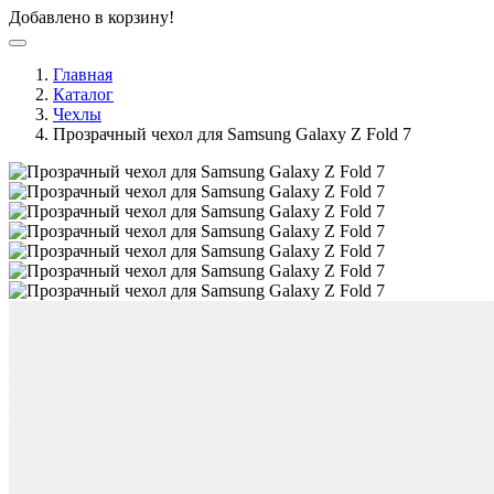
Добавлено в корзину!
Главная
Каталог
Чехлы
Прозрачный чехол для Samsung Galaxy Z Fold 7