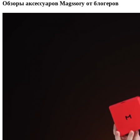
Обзоры аксессуаров Magssory от блогеров