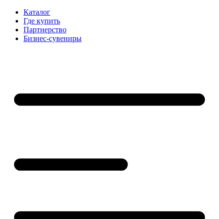
Каталог
Где купить
Партнерство
Бизнес-сувениры