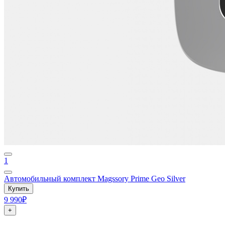
1
Автомобильный комплект Magssory Prime Geo Silver
Купить
9 990₽
+