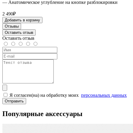
— Анатомическое углубление на кнопке разблокировки
2 490₽
Добавить в корзину
Отзывы
Оставить отзыв
Оставить отзыв
Я согласен(на) на обработку моих
персональных данных
Отправить
Популярные аксессуары