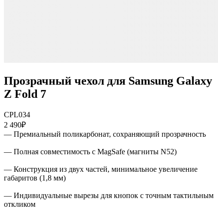
Прозрачный чехол для Samsung Galaxy
Z Fold 7
CPL034
2 490₽
— Премиальный поликарбонат, сохраняющий прозрачность
— Полная совместимость с MagSafe (магниты N52)
— Конструкция из двух частей, минимальное увеличение
габаритов (1,8 мм)
— Индивидуальные вырезы для кнопок с точным тактильным
откликом