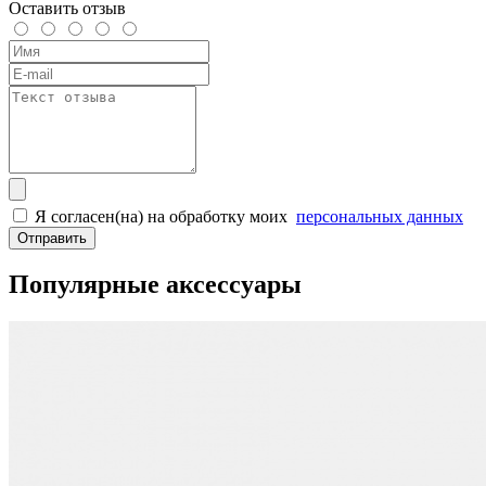
Оставить отзыв
Я согласен(на) на обработку моих
персональных данных
Отправить
Популярные аксессуары