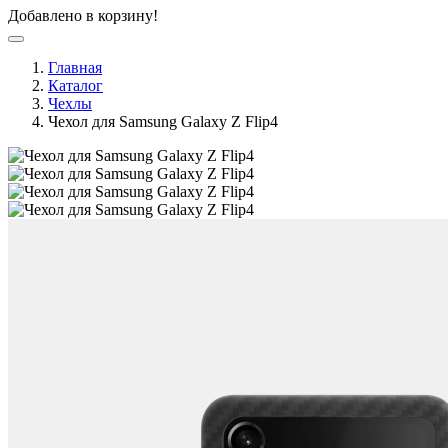
Добавлено в корзину!
Главная
Каталог
Чехлы
Чехол для Samsung Galaxy Z Flip4