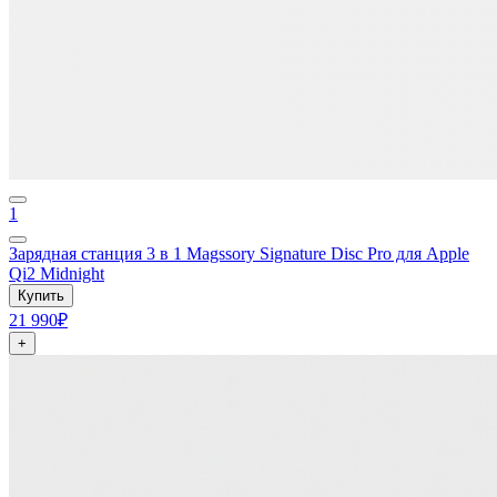
1
Зарядная станция 3 в 1 Magssory Signature Disc Pro для Apple
Qi2 Midnight
Купить
21 990₽
+