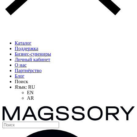
Каталог
Поддержка
Бизнес-сувениры
Личный кабинет
О нас
Партнёрство
Блог
Поиск
Язык:
RU
EN
AR