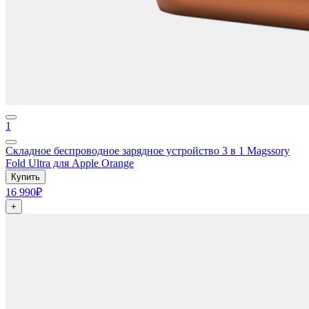
1
Складное беспроводное зарядное устройство 3 в 1 Magssory
Fold Ultra для Apple Orange
Купить
16 990₽
+