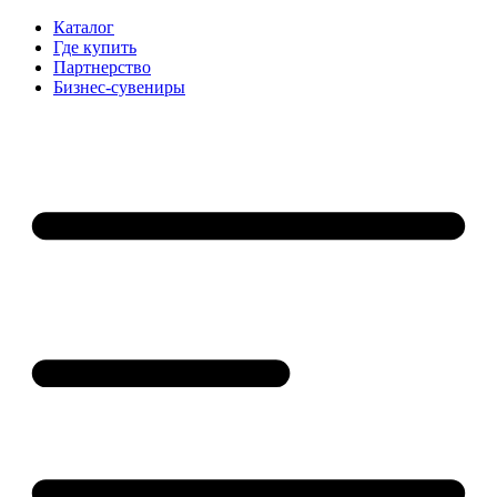
Каталог
Где купить
Партнерство
Бизнес-сувениры