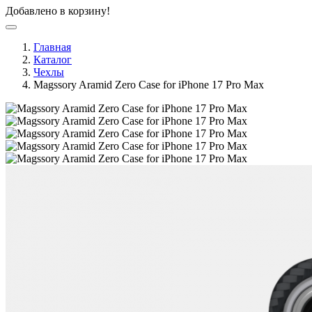
Добавлено в корзину!
Главная
Каталог
Чехлы
Magssory Aramid Zero Case for iPhone 17 Pro Max