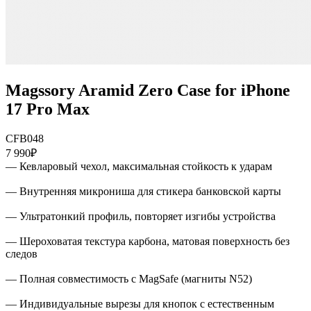
Magssory Aramid Zero Case for iPhone
17 Pro Max
CFB048
7 990₽
— Кевларовый чехол, максимальная стойкость к ударам
— Внутренняя микрониша для стикера банковской карты
— Ультратонкий профиль, повторяет изгибы устройства
— Шероховатая текстура карбона, матовая поверхность без
следов
— Полная совместимость с MagSafe (магниты N52)
— Индивидуальные вырезы для кнопок с естественным