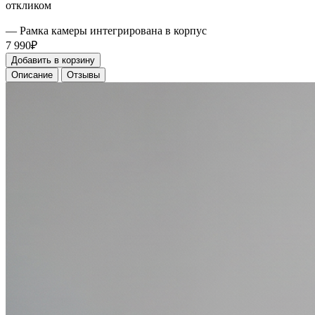
откликом
— Рамка камеры интегрирована в корпус
7 990₽
Добавить в корзину
Описание
Отзывы