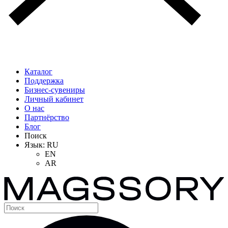
Каталог
Поддержка
Бизнес-сувениры
Личный кабинет
О нас
Партнёрство
Блог
Поиск
Язык:
RU
EN
AR