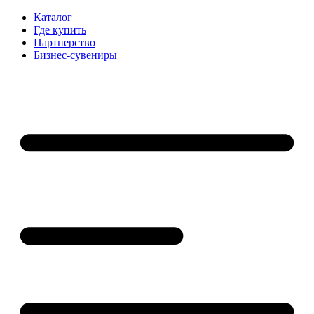
Каталог
Где купить
Партнерство
Бизнес-сувениры