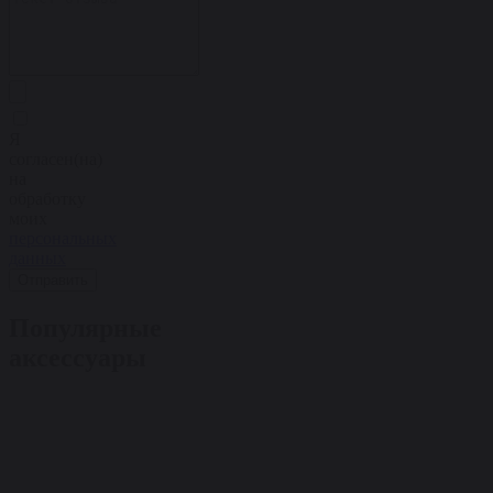
Я
согласен(на)
на
обработку
моих
персональных
данных
Отправить
Популярные
аксессуары