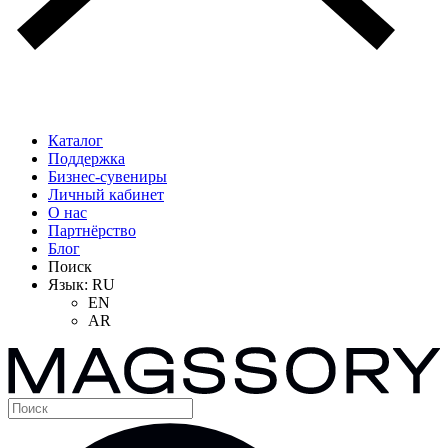
Каталог
Поддержка
Бизнес-сувениры
Личный кабинет
О нас
Партнёрство
Блог
Поиск
Язык:
RU
EN
AR