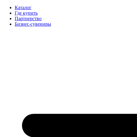
Каталог
Где купить
Партнерство
Бизнес-сувениры