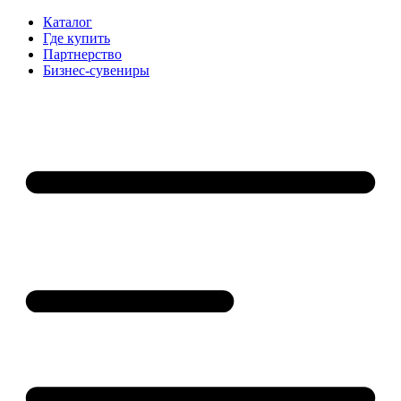
Каталог
Где купить
Партнерство
Бизнес-сувениры