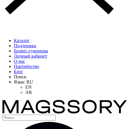
Каталог
Поддержка
Бизнес-сувениры
Личный кабинет
О нас
Партнёрство
Блог
Поиск
Язык:
RU
EN
AR