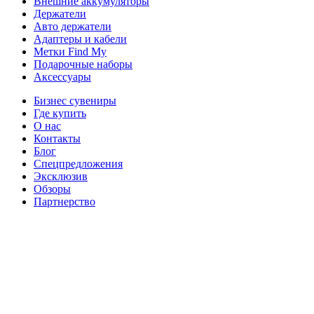
Внешние аккумуляторы
Держатели
Авто держатели
Адаптеры и кабели
Метки Find My
Подарочные наборы
Аксессуары
Бизнес сувениры
Где купить
О нас
Контакты
Блог
Спецпредложения
Эксклюзив
Обзоры
Партнерство