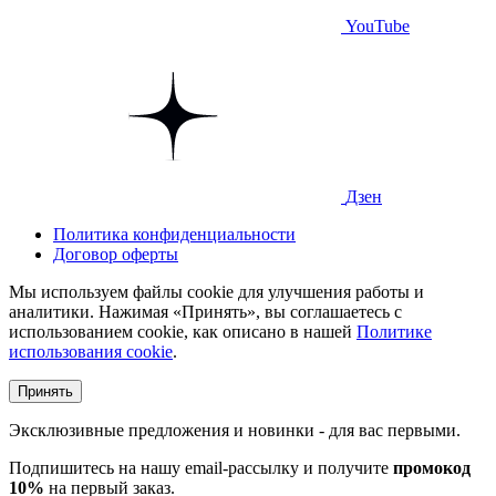
YouTube
Дзен
Политика конфиденциальности
Договор оферты
Мы используем файлы cookie для улучшения работы и
аналитики. Нажимая «Принять», вы соглашаетесь с
использованием cookie, как описано в нашей
Политике
использования cookie
.
Принять
Эксклюзивные предложения и новинки - для вас первыми.
Подпишитесь на нашу email-рассылку и получите
промокод
10%
на первый заказ.