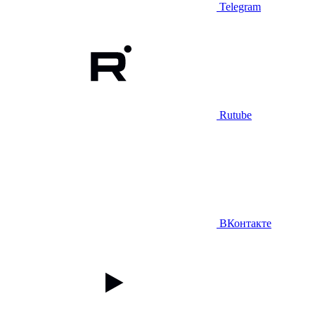
Telegram
Rutube
ВКонтакте