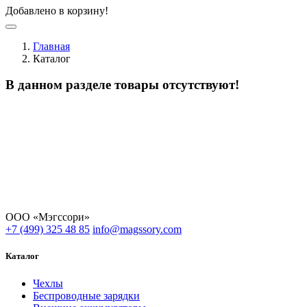
Добавлено в корзину!
Главная
Каталог
В данном разделе товары отсутствуют!
ООО «Мэгссори»
+7 (499) 325 48 85
info@magssory.com
Каталог
Чехлы
Беспроводные зарядки