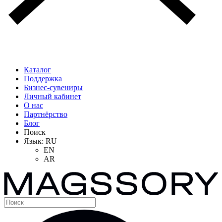
Каталог
Поддержка
Бизнес-сувениры
Личный кабинет
О нас
Партнёрство
Блог
Поиск
Язык:
RU
EN
AR