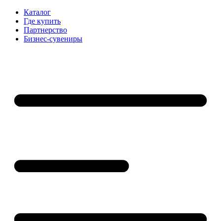
Каталог
Где купить
Партнерство
Бизнес-сувениры