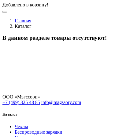
Добавлено в корзину!
Главная
Каталог
В данном разделе товары отсутствуют!
ООО «Мэгссори»
+7 (499) 325 48 85
info@magssory.com
Каталог
Чехлы
Беспроводные зарядки