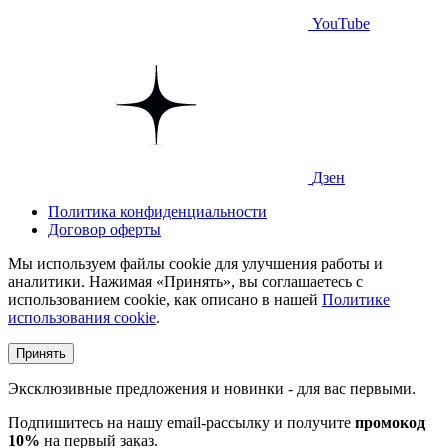
YouTube
Дзен
Политика конфиденциальности
Договор оферты
Мы используем файлы cookie для улучшения работы и
аналитики. Нажимая «Принять», вы соглашаетесь с
использованием cookie, как описано в нашей
Политике
использования cookie
.
Принять
Эксклюзивные предложения и новинки - для вас первыми.
Подпишитесь на нашу email-рассылку и получите
промокод
10%
на первый заказ.