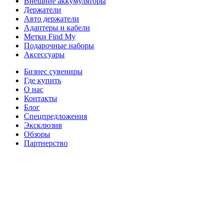
Внешние аккумуляторы
Держатели
Авто держатели
Адаптеры и кабели
Метки Find My
Подарочные наборы
Аксессуары
Бизнес сувениры
Где купить
О нас
Контакты
Блог
Спецпредложения
Эксклюзив
Обзоры
Партнерство