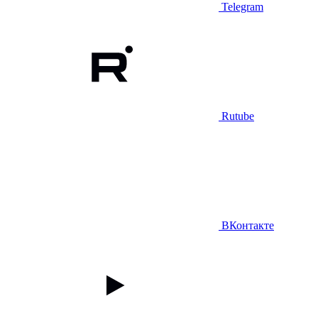
Telegram
Rutube
ВКонтакте