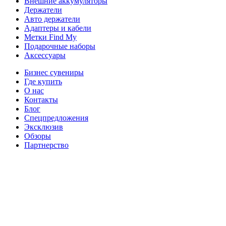
Внешние аккумуляторы
Держатели
Авто держатели
Адаптеры и кабели
Метки Find My
Подарочные наборы
Аксессуары
Бизнес сувениры
Где купить
О нас
Контакты
Блог
Спецпредложения
Эксклюзив
Обзоры
Партнерство