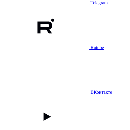
Telegram
Rutube
ВКонтакте