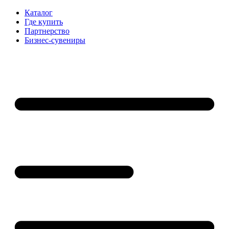
Каталог
Где купить
Партнерство
Бизнес-сувениры