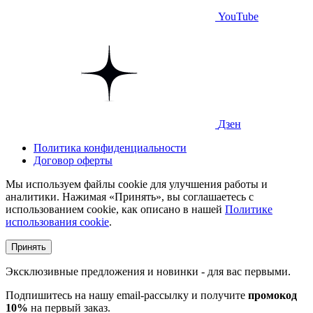
YouTube
Дзен
Политика конфиденциальности
Договор оферты
Мы используем файлы cookie для улучшения работы и
аналитики. Нажимая «Принять», вы соглашаетесь с
использованием cookie, как описано в нашей
Политике
использования cookie
.
Принять
Эксклюзивные предложения и новинки - для вас первыми.
Подпишитесь на нашу email-рассылку и получите
промокод
10%
на первый заказ.