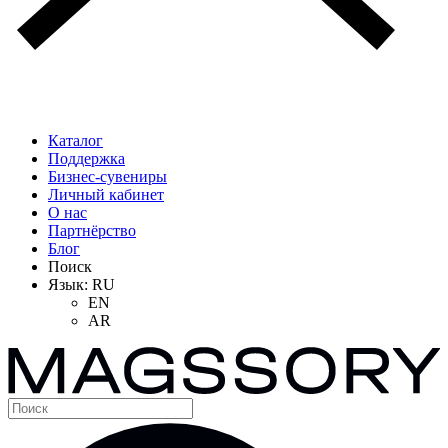
Каталог
Поддержка
Бизнес-сувениры
Личный кабинет
О нас
Партнёрство
Блог
Поиск
Язык:
RU
EN
AR