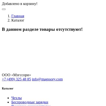
Добавлено в корзину!
Главная
Каталог
В данном разделе товары отсутствуют!
ООО «Мэгссори»
+7 (499) 325 48 85
info@magssory.com
Каталог
Чехлы
Беспроводные зарядки